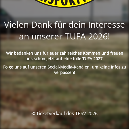
Vielen Dank für dein Interesse
an unserer TUFA 2026!
Wir bedanken uns für euer zahlreiches Kommen und freuen
uns schon jetzt auf eine tolle TUFA 2027.
Folge uns auf unseren Social-Media-Kanälen, um keine Infos zu
verpassen!
© Ticketverkauf des TPSV 2026